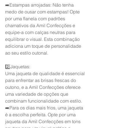
➡️Estampas arrojadas: Não tenha 
medo de ousar com estampas! Opte 
por uma flanela com padrões 
chamativos da Amil Confecções e 
equipe-a com calças neutras para 
equilibrar o visual. Esta combinação 
adiciona um toque de personalidade 
ao seu estilo outonal.
2️⃣Jaquetas:
Uma jaqueta de qualidade é essencial 
para enfrentar as brisas frescas do 
outono, e a Amil Confecções oferece 
uma variedade de opções que 
combinam funcionalidade com estilo.
➡️Para os dias mais frios, uma jaqueta 
é a escolha perfeita. Opte por uma 
jaqueta da Amil Confecções em tons 