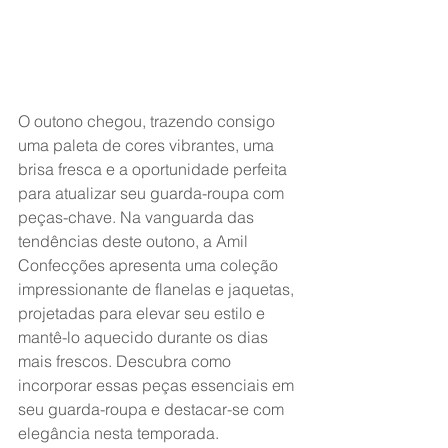
O outono chegou, trazendo consigo 
uma paleta de cores vibrantes, uma 
brisa fresca e a oportunidade perfeita 
para atualizar seu guarda-roupa com 
peças-chave. Na vanguarda das 
tendências deste outono, a Amil 
Confecções apresenta uma coleção 
impressionante de flanelas e jaquetas, 
projetadas para elevar seu estilo e 
mantê-lo aquecido durante os dias 
mais frescos. Descubra como 
incorporar essas peças essenciais em 
seu guarda-roupa e destacar-se com 
elegância nesta temporada.