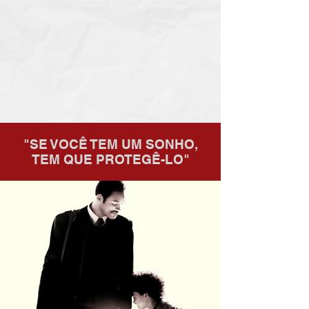
"SE VOCÊ TEM UM SONHO,
TEM QUE PROTEGÊ-LO"